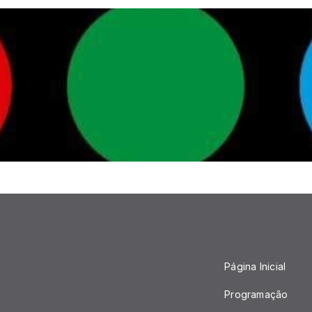
Página Inicial
Programação