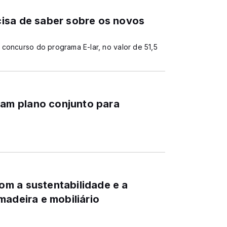
isa de saber sobre os novos
concurso do programa E-lar, no valor de 51,5
m plano conjunto para
m a sustentabilidade e a
madeira e mobiliário