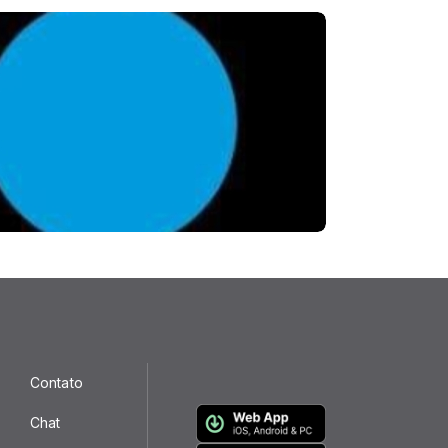
Contato
Chat