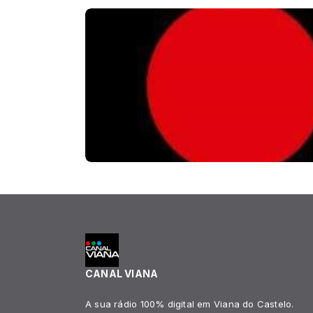
CANAL VIANA
A sua rádio 100% digital em Viana do Castelo.