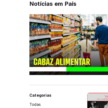
Notícias em País
Categorias
Todas