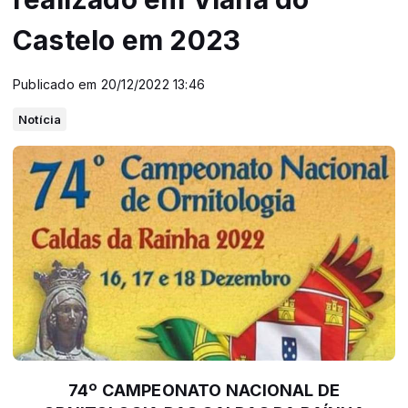
Castelo em 2023
Publicado em 20/12/2022 13:46
Notícia
74º CAMPEONATO NACIONAL DE