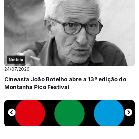
Notícia
24/07/2026
Cineasta João Botelho abre a 13ª edição do
Montanha Pico Festival