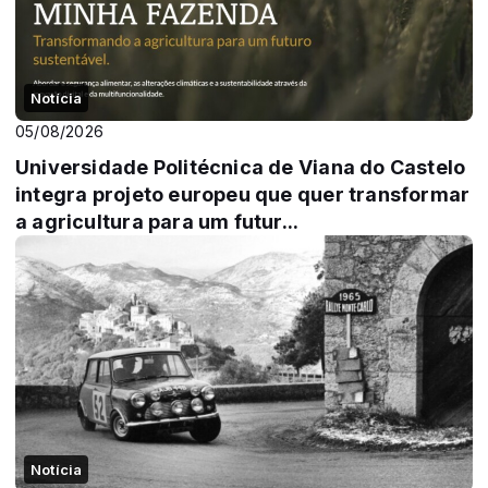
Notícia
05/08/2026
Universidade Politécnica de Viana do Castelo
integra projeto europeu que quer transformar
a agricultura para um futur...
Notícia