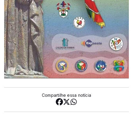
Compartilhe essa notícia