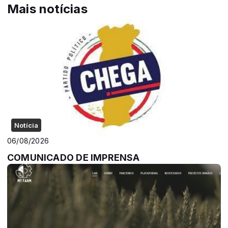
Mais notícias
Notícia
06/08/2026
COMUNICADO DE IMPRENSA