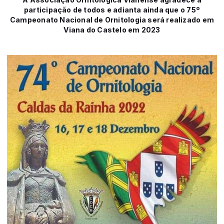
participação de todos e adianta ainda que o 75º
Campeonato Nacional de Ornitologia será realizado em
Viana do Castelo em 2023