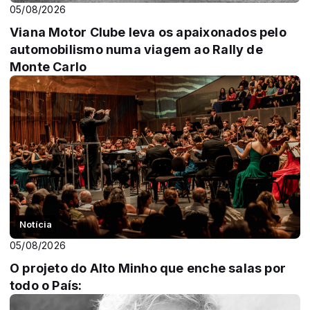
05/08/2026
Viana Motor Clube leva os apaixonados pelo
automobilismo numa viagem ao Rally de
Monte Carlo
Notícia
05/08/2026
O projeto do Alto Minho que enche salas por
todo o País: