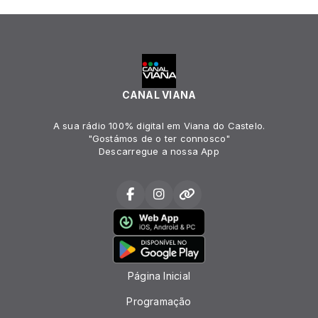
CANAL VIANA
A sua rádio 100% digital em Viana do Castelo.
"Gostámos de o ter connosco"
Descarregue a nossa App
Página Inicial
Programação