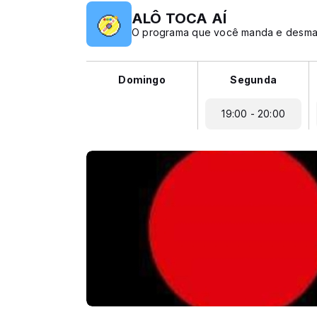
ALÔ TOCA AÍ
O programa que você manda e desma
Domingo
Segunda
19:00 - 20:00