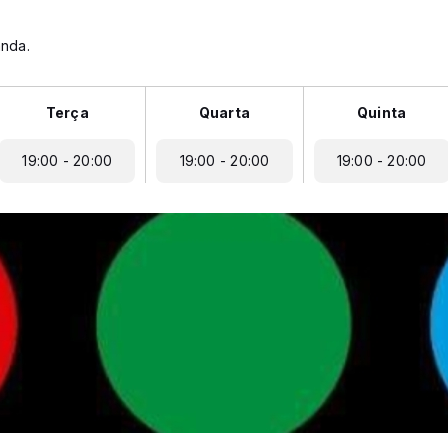
nda.
Terça
Quarta
Quinta
19:00 - 20:00
19:00 - 20:00
19:00 - 20:00