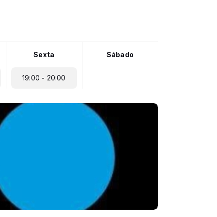
Sexta
Sábado
19:00 - 20:00