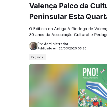
Valença Palco da Cult
Peninsular Esta Quart
O Edifício da Antiga Alfândega de Vale
30 anos da Associação Cultural e Peda
Por
Administrador
Publicado em 26/03/2025 05:30
Regional