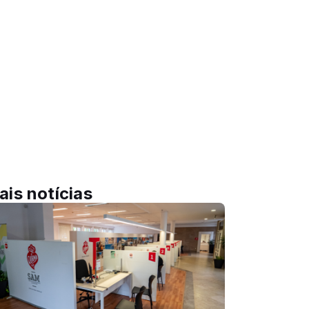
ais notícias