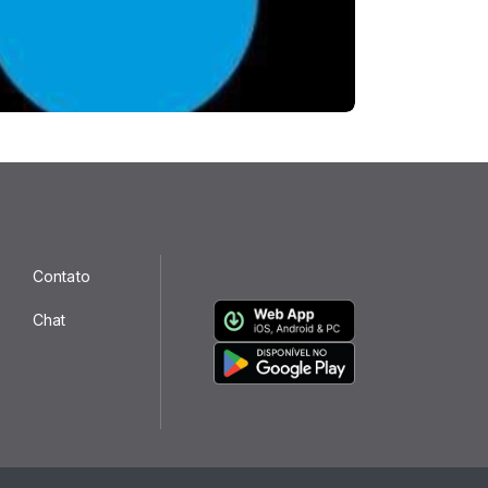
Contato
Chat