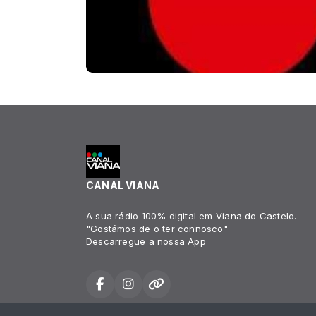
CANAL VIANA
A sua rádio 100% digital em Viana do Castelo.
"Gostámos de o ter connosco"
Descarregue a nossa App