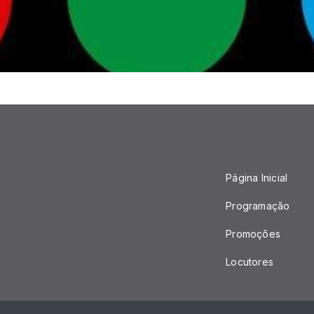
Página Inicial
Programação
Promoções
Locutores