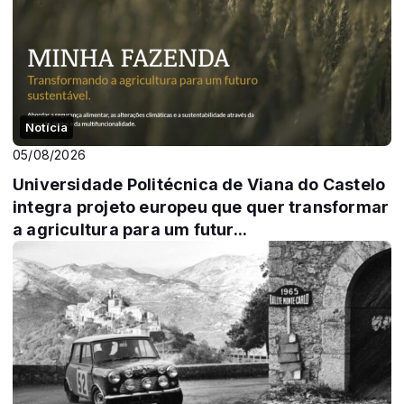
Notícia
05/08/2026
Universidade Politécnica de Viana do Castelo
integra projeto europeu que quer transformar
a agricultura para um futur...