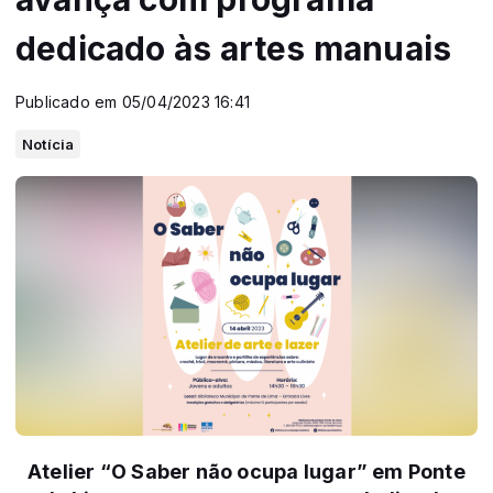
dedicado às artes manuais
Publicado em 05/04/2023 16:41
Notícia
Atelier “O Saber não ocupa lugar” em Ponte