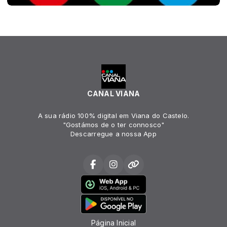
CANAL VIANA
A sua rádio 100% digital em Viana do Castelo.
"Gostámos de o ter connosco"
Descarregue a nossa App
Página Inicial