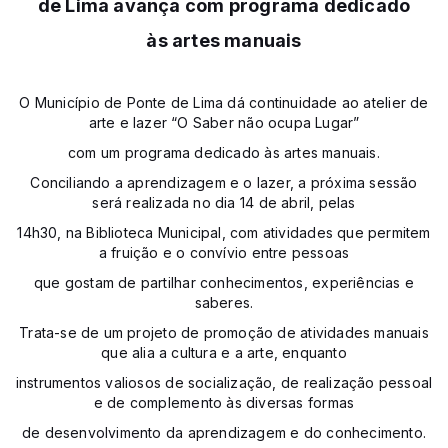
de Lima avança com programa dedicado
às artes manuais
O Município de Ponte de Lima dá continuidade ao atelier de
arte e lazer “O Saber não ocupa Lugar”
com um programa dedicado às artes manuais.
Conciliando a aprendizagem e o lazer, a próxima sessão
será realizada no dia 14 de abril, pelas
14h30, na Biblioteca Municipal, com atividades que permitem
a fruição e o convívio entre pessoas
que gostam de partilhar conhecimentos, experiências e
saberes.
Trata-se de um projeto de promoção de atividades manuais
que alia a cultura e a arte, enquanto
instrumentos valiosos de socialização, de realização pessoal
e de complemento às diversas formas
de desenvolvimento da aprendizagem e do conhecimento.