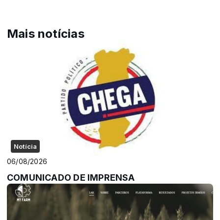
Mais notícias
Notícia
06/08/2026
COMUNICADO DE IMPRENSA