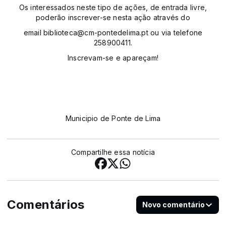
Os interessados neste tipo de ações, de entrada livre,
poderão inscrever-se nesta ação através do
email biblioteca@cm-pontedelima.pt ou via telefone
258900411.
Inscrevam-se e apareçam!
Municipio de Ponte de Lima
Compartilhe essa notícia
Comentários
Novo comentário