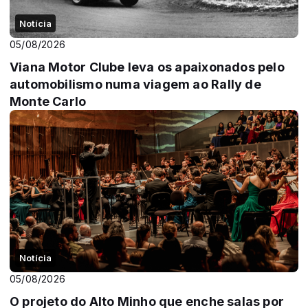
Notícia
05/08/2026
Viana Motor Clube leva os apaixonados pelo
automobilismo numa viagem ao Rally de
Monte Carlo
Notícia
05/08/2026
O projeto do Alto Minho que enche salas por