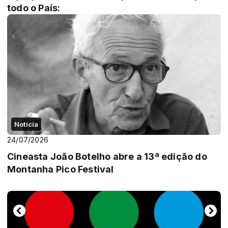
todo o País:
Notícia
24/07/2026
Cineasta João Botelho abre a 13ª edição do
Montanha Pico Festival