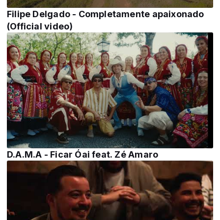
Filipe Delgado - Completamente apaixonado
(Official video)
D.A.M.A - Ficar Óai feat. Zé Amaro