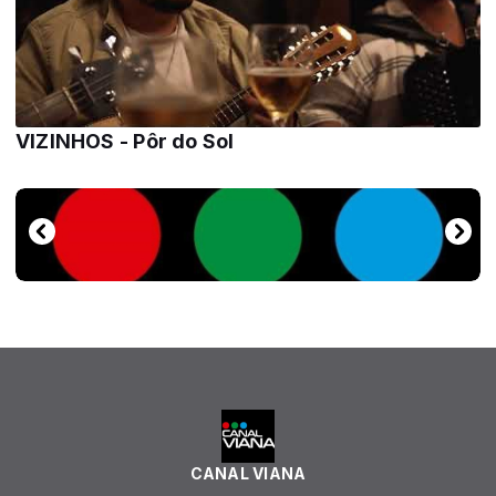
VIZINHOS - Pôr do Sol
CANAL VIANA