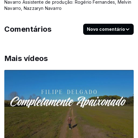
Navarro Assistente de produção: Rogério Fernandes, Melvin
Navarro, Nazzaryn Navarro
Comentários
Novo comentário
Mais vídeos