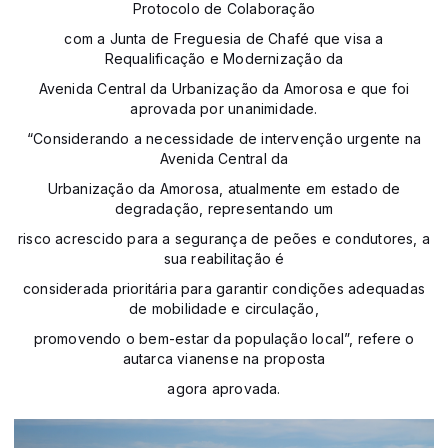
Protocolo de Colaboração
com a Junta de Freguesia de Chafé que visa a
Requalificação e Modernização da
Avenida Central da Urbanização da Amorosa e que foi
aprovada por unanimidade.
“Considerando a necessidade de intervenção urgente na
Avenida Central da
Urbanização da Amorosa, atualmente em estado de
degradação, representando um
risco acrescido para a segurança de peões e condutores, a
sua reabilitação é
considerada prioritária para garantir condições adequadas
de mobilidade e circulação,
promovendo o bem-estar da população local”, refere o
autarca vianense na proposta
agora aprovada.