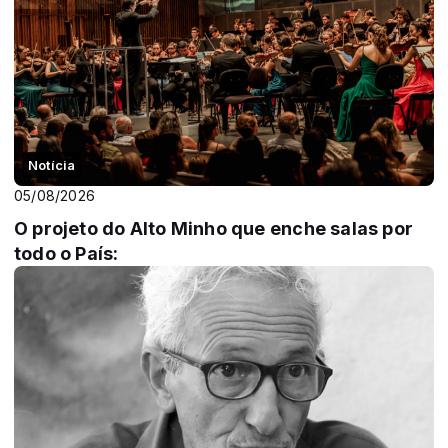
Notícia
05/08/2026
O projeto do Alto Minho que enche salas por
todo o País: