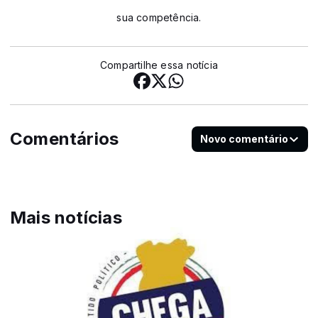
sua competência.
Compartilhe essa notícia
Comentários
Novo comentário
Mais notícias