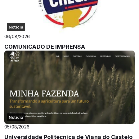
Notícia
06/08/2026
COMUNICADO DE IMPRENSA
Notícia
05/08/2026
Universidade Politécnica de Viana do Castelo