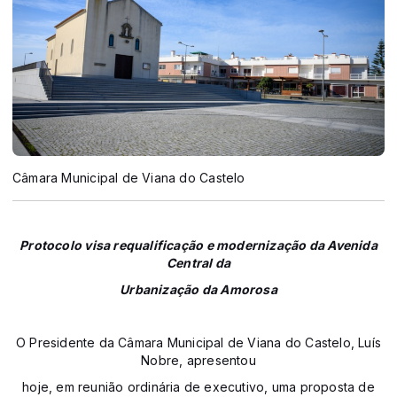
Câmara Municipal de Viana do Castelo
Protocolo visa requalificação e modernização da Avenida
Central da
Urbanização da Amorosa
O Presidente da Câmara Municipal de Viana do Castelo, Luís
Nobre, apresentou
hoje, em reunião ordinária de executivo, uma proposta de