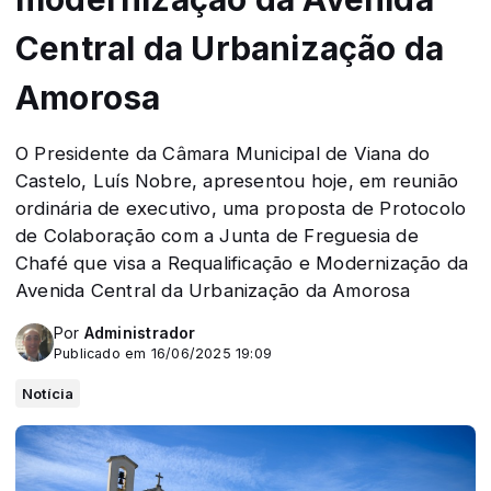
Central da Urbanização da
Amorosa
O Presidente da Câmara Municipal de Viana do
Castelo, Luís Nobre, apresentou hoje, em reunião
ordinária de executivo, uma proposta de Protocolo
de Colaboração com a Junta de Freguesia de
Chafé que visa a Requalificação e Modernização da
Avenida Central da Urbanização da Amorosa
Por
Administrador
Publicado em 16/06/2025 19:09
Notícia