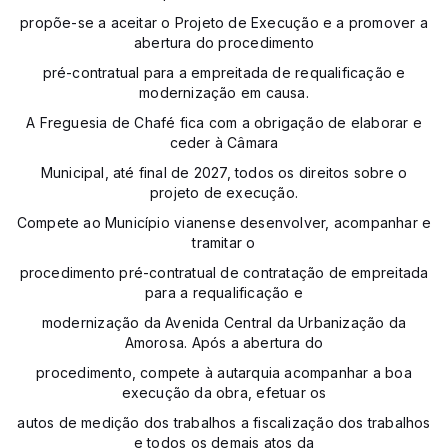
propõe-se a aceitar o Projeto de Execução e a promover a
abertura do procedimento
pré-contratual para a empreitada de requalificação e
modernização em causa.
A Freguesia de Chafé fica com a obrigação de elaborar e
ceder à Câmara
Municipal, até final de 2027, todos os direitos sobre o
projeto de execução.
Compete ao Município vianense desenvolver, acompanhar e
tramitar o
procedimento pré-contratual de contratação de empreitada
para a requalificação e
modernização da Avenida Central da Urbanização da
Amorosa. Após a abertura do
procedimento, compete à autarquia acompanhar a boa
execução da obra, efetuar os
autos de medição dos trabalhos a fiscalização dos trabalhos
e todos os demais atos da