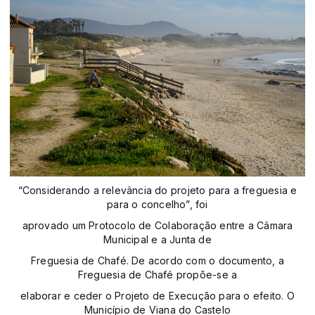
“Considerando a relevância do projeto para a freguesia e
para o concelho”, foi
aprovado um Protocolo de Colaboração entre a Câmara
Municipal e a Junta de
Freguesia de Chafé. De acordo com o documento, a
Freguesia de Chafé propõe-se a
elaborar e ceder o Projeto de Execução para o efeito. O
Município de Viana do Castelo