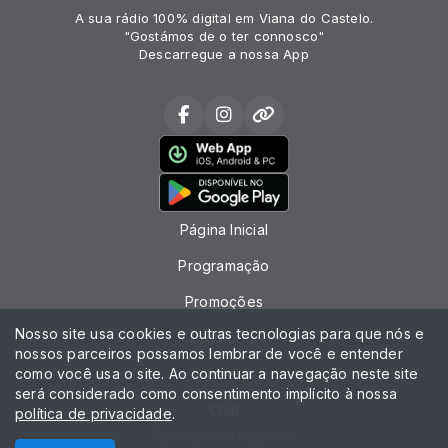
A sua rádio 100% digital em Viana do Castelo.
"Gostámos de o ter connosco"
Descarregue a nossa App
Página Inicial
Programação
Promoções
Nosso site usa cookies e outras tecnologias para que nós e
Locutores
nossos parceiros possamos lembrar de você e entender
como você usa o site. Ao continuar a navegação neste site
Contato
será considerado como consentimento implícito à nossa
Chat
política de privacidade
.
Todos os direitos reservados.