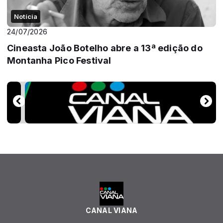
Notícia
24/07/2026
Cineasta João Botelho abre a 13ª edição do
Montanha Pico Festival
CANAL VIANA