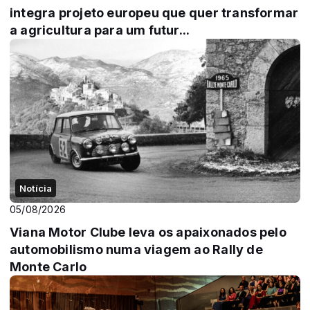
integra projeto europeu que quer transformar
a agricultura para um futur...
Notícia
05/08/2026
Viana Motor Clube leva os apaixonados pelo
automobilismo numa viagem ao Rally de
Monte Carlo